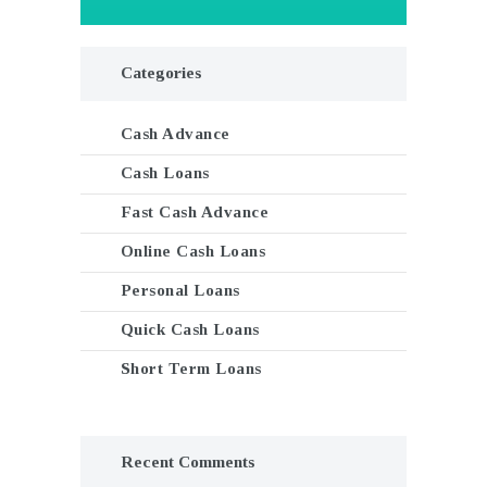
Categories
Cash Advance
Cash Loans
Fast Cash Advance
Online Cash Loans
Personal Loans
Quick Cash Loans
Short Term Loans
Recent Comments